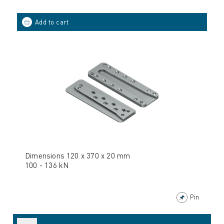
Dimensions 120 x 370 x 20 mm
100 - 136 kN
Pin