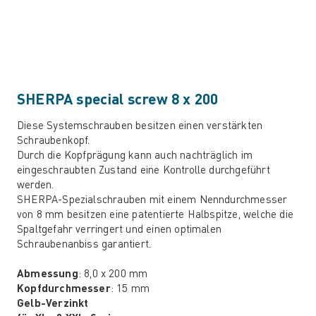
SHERPA special screw 8 x 200
Diese Systemschrauben besitzen einen verstärkten
Schraubenkopf.
Durch die Kopfprägung kann auch nachträglich im
eingeschraubten Zustand eine Kontrolle durchgeführt
werden.
SHERPA-Spezialschrauben mit einem Nenndurchmesser
von 8 mm besitzen eine patentierte Halbspitze, welche die
Spaltgefahr verringert und einen optimalen
Schraubenanbiss garantiert.
Abmessung
: 8,0 x 200 mm
Kopfdurchmesser
: 15 mm
Gelb-Verzinkt